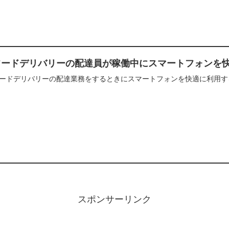
フードデリバリーの配達員が稼働中にスマートフォンを
ードデリバリーの配達業務をするときにスマートフォンを快適に利用す
スポンサーリンク