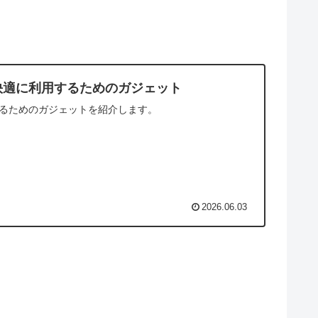
快適に利用するためのガジェット
るためのガジェットを紹介します。
2026.06.03