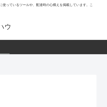
す。配達に使っているツールや、配達時の心構えを掲載しています。こ
ハウ