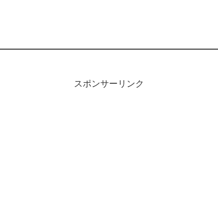
スポンサーリンク