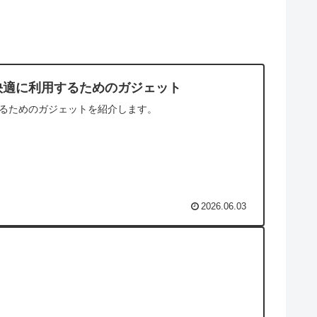
快適に利用するためのガジェット
るためのガジェットを紹介します。
2026.06.03