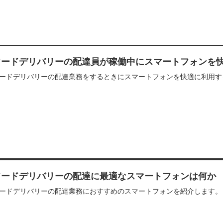
フードデリバリーの配達員が稼働中にスマートフォンを
ードデリバリーの配達業務をするときにスマートフォンを快適に利用す
フードデリバリーの配達に最適なスマートフォンは何か
ードデリバリーの配達業務におすすめのスマートフォンを紹介します。