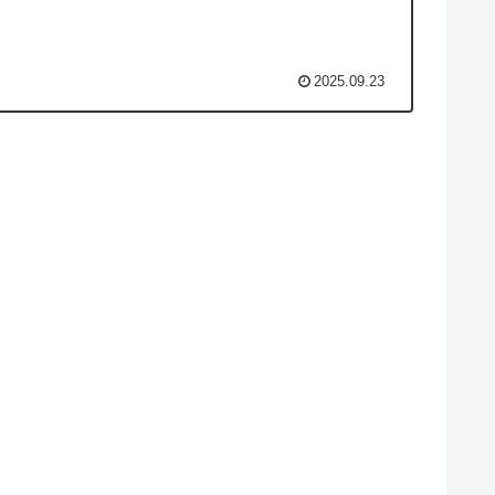
2025.09.23