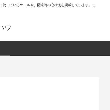
す。配達に使っているツールや、配達時の心構えを掲載しています。こ
ハウ