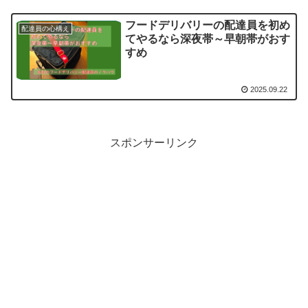
フードデリバリーの配達員を初め
配達員の心構え
てやるなら深夜帯～早朝帯がおす
すめ
2025.09.22
スポンサーリンク