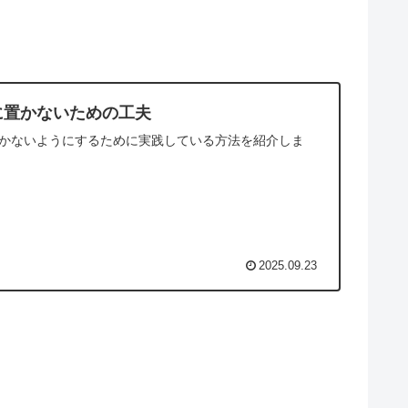
に置かないための工夫
かないようにするために実践している方法を紹介しま
2025.09.23