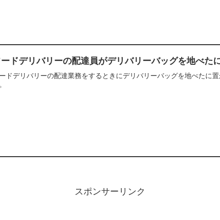
フードデリバリーの配達員がデリバリーバッグを地べた
ードデリバリーの配達業務をするときにデリバリーバッグを地べたに置
。
スポンサーリンク