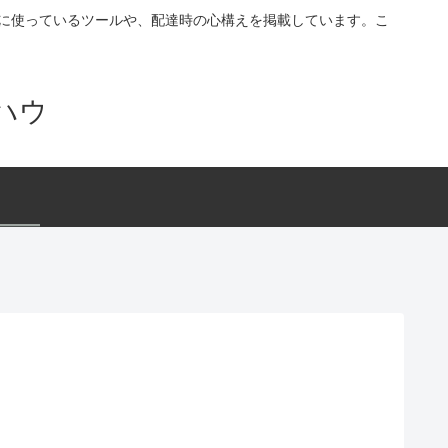
す。配達に使っているツールや、配達時の心構えを掲載しています。こ
ハウ