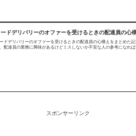
フードデリバリーのオファーを受けるときの配達員の心
ードデリバリーのオファーを受けるときの配達員の心構えをまとめた記
、配達員の業務に興味があるけどミスしないか不安な人の参考になれば
スポンサーリンク