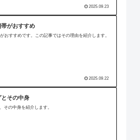
2025.09.23
朝帯がおすすめ
）がおすすめです。この記事ではその理由を紹介します。
2025.09.22
グとその中身
、その中身を紹介します。