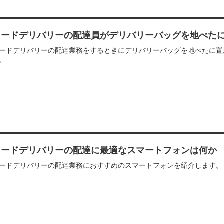
フードデリバリーの配達員がデリバリーバッグを地べた
ードデリバリーの配達業務をするときにデリバリーバッグを地べたに置
。
フードデリバリーの配達に最適なスマートフォンは何か
ードデリバリーの配達業務におすすめのスマートフォンを紹介します。