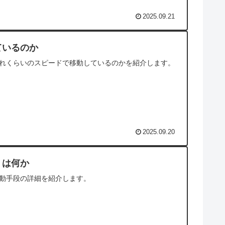
2025.09.21
ているのか
れくらいのスピードで移動しているのかを紹介します。
2025.09.20
）は何か
動手段の詳細を紹介します。