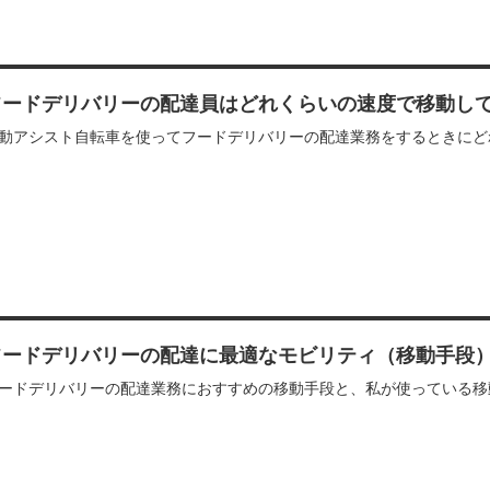
フードデリバリーの配達員はどれくらいの速度で移動し
動アシスト自転車を使ってフードデリバリーの配達業務をするときにど
フードデリバリーの配達に最適なモビリティ（移動手段
ードデリバリーの配達業務におすすめの移動手段と、私が使っている移