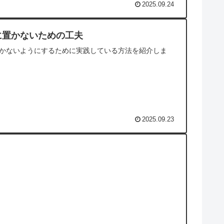
2025.09.24
に置かないための工夫
かないようにするために実践している方法を紹介しま
2025.09.23