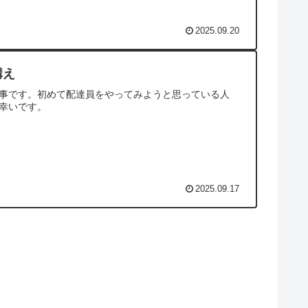
2025.09.20
構え
事です。初めて配達員をやってみようと思っている人
幸いです。
2025.09.17