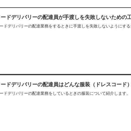
フードデリバリーの配達員が手渡しを失敗しないための
ードデリバリーの配達業務をするときに手渡しを失敗しないようにする
フードデリバリーの配達員はどんな服装（ドレスコード
ードデリバリーの配達業務をしているときの服装について紹介します。