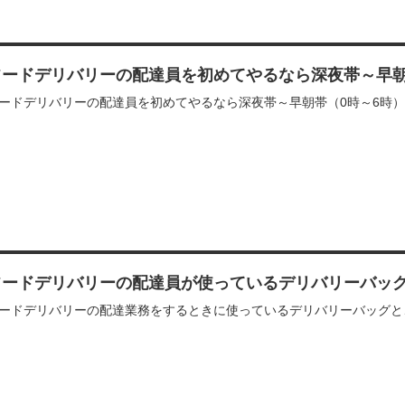
フードデリバリーの配達員を初めてやるなら深夜帯～早
ードデリバリーの配達員を初めてやるなら深夜帯～早朝帯（0時～6時
フードデリバリーの配達員が使っているデリバリーバッ
ードデリバリーの配達業務をするときに使っているデリバリーバッグと