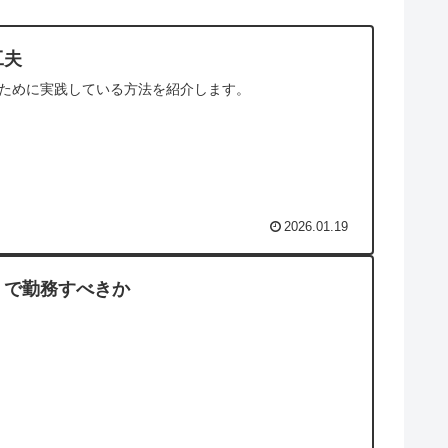
工夫
ために実践している方法を紹介します。
2026.01.19
）で勤務すべきか