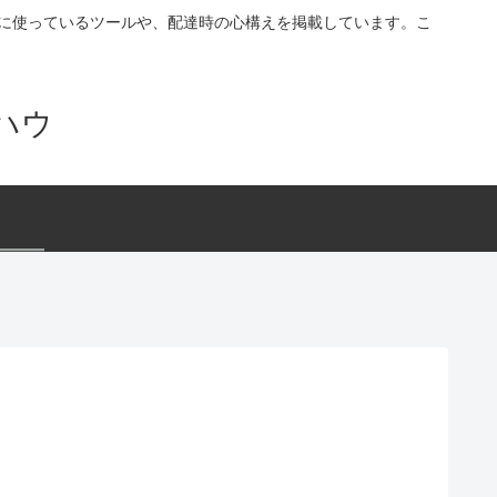
す。配達に使っているツールや、配達時の心構えを掲載しています。こ
ハウ